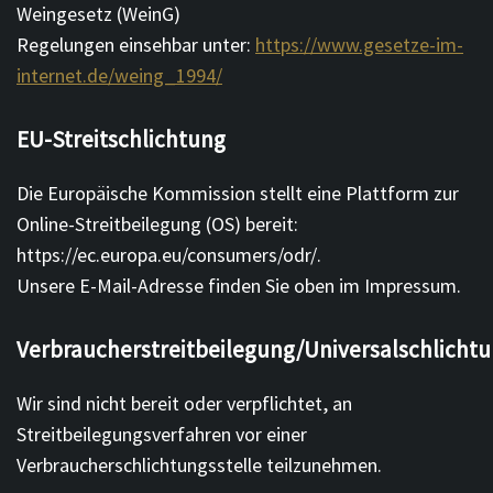
Weingesetz (WeinG)
Regelungen einsehbar unter:
https://www.gesetze-im-
internet.de/weing_1994/
EU-Streitschlichtung
Die Europäische Kommission stellt eine Plattform zur
Online-Streitbeilegung (OS) bereit:
https://ec.europa.eu/consumers/odr/.
Unsere E-Mail-Adresse finden Sie oben im Impressum.
Verbraucherstreitbeilegung/Universalschlichtu
Wir sind nicht bereit oder verpflichtet, an
Streitbeilegungsverfahren vor einer
Verbraucherschlichtungsstelle teilzunehmen.