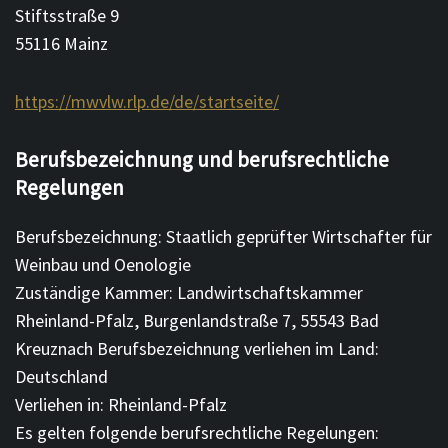
Stiftsstraße 9
55116 Mainz
https://mwvlw.rlp.de/de/startseite/
Berufsbezeichnung und berufsrechtliche
Regelungen
Berufsbezeichnung: Staatlich geprüfter Wirtschafter für
Weinbau und Oenologie
Zuständige Kammer: Landwirtschaftskammer
Rheinland-Pfalz, Burgenlandstraße 7, 55543 Bad
Kreuznach Berufsbezeichnung verliehen im Land:
Deutschland
Verliehen in: Rheinland-Pfalz
Es gelten folgende berufsrechtliche Regelungen: