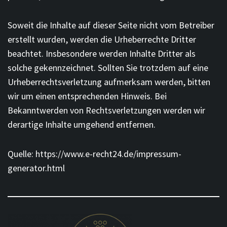
Soweit die Inhalte auf dieser Seite nicht vom Betreiber
erstellt wurden, werden die Urheberrechte Dritter
beachtet. Insbesondere werden Inhalte Dritter als
solche gekennzeichnet. Sollten Sie trotzdem auf eine
Urheberrechtsverletzung aufmerksam werden, bitten
wir um einen entsprechenden Hinweis. Bei
Bekanntwerden von Rechtsverletzungen werden wir
derartige Inhalte umgehend entfernen.
Quelle: https://www.e-recht24.de/impressum-
generator.html