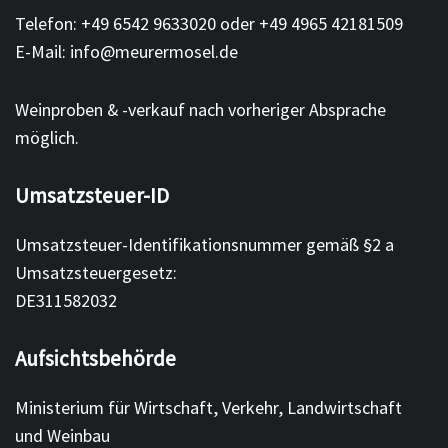
Telefon: +49 6542 9633020 oder +49 4965 42181509
E-Mail: info@meurermosel.de
Weinproben & -verkauf nach vorheriger Absprache
möglich.
Umsatzsteuer-ID
Umsatzsteuer-Identifikationsnummer gemäß §2 a
Umsatzsteuergesetz:
DE311582032
Aufsichtsbehörde
Ministerium für Wirtschaft, Verkehr, Landwirtschaft
und Weinbau