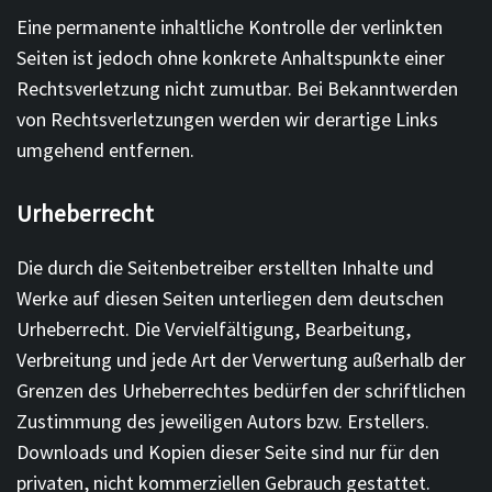
Eine permanente inhaltliche Kontrolle der verlinkten
Seiten ist jedoch ohne konkrete Anhaltspunkte einer
Rechtsverletzung nicht zumutbar. Bei Bekanntwerden
von Rechtsverletzungen werden wir derartige Links
umgehend entfernen.
Urheberrecht
Die durch die Seitenbetreiber erstellten Inhalte und
Werke auf diesen Seiten unterliegen dem deutschen
Urheberrecht. Die Vervielfältigung, Bearbeitung,
Verbreitung und jede Art der Verwertung außerhalb der
Grenzen des Urheberrechtes bedürfen der schriftlichen
Zustimmung des jeweiligen Autors bzw. Erstellers.
Downloads und Kopien dieser Seite sind nur für den
privaten, nicht kommerziellen Gebrauch gestattet.