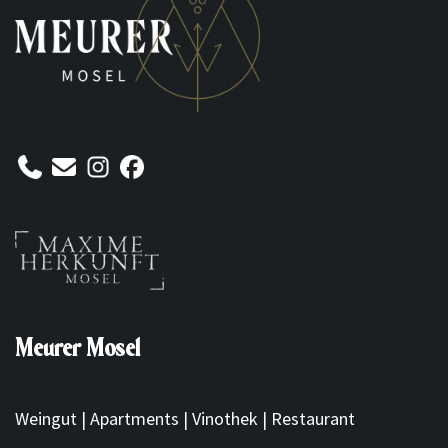
Meurer Mosel
Weingut | Apartments | Vinothek | Restaurant