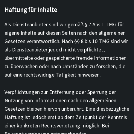
Haftung für Inhalte
Als Diensteanbieter sind wir gemäß § 7 Abs.1 TMG für
eigene Inhalte auf diesen Seiten nach den allgemeinen
Gesetzen verantwortlich. Nach §§ 8 bis 10 TMG sind wir
als Diensteanbieter jedoch nicht verpflichtet,
übermittelte oder gespeicherte fremde Informationen
zu überwachen oder nach Umständen zu forschen, die
auf eine rechtswidrige Tätigkeit hinweisen.
Verpflichtungen zur Entfernung oder Sperrung der
Nutzung von Informationen nach den allgemeinen
Gesetzen bleiben hiervon unberührt. Eine diesbezügliche
Haftung ist jedoch erst ab dem Zeitpunkt der Kenntnis
einer konkreten Rechtsverletzung möglich. Bei