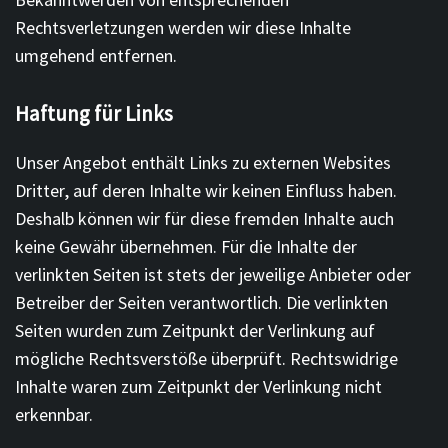
Bekanntwerden von entsprechenden
Rechtsverletzungen werden wir diese Inhalte
umgehend entfernen.
Haftung für Links
Unser Angebot enthält Links zu externen Websites
Dritter, auf deren Inhalte wir keinen Einfluss haben.
Deshalb können wir für diese fremden Inhalte auch
keine Gewähr übernehmen. Für die Inhalte der
verlinkten Seiten ist stets der jeweilige Anbieter oder
Betreiber der Seiten verantwortlich. Die verlinkten
Seiten wurden zum Zeitpunkt der Verlinkung auf
mögliche Rechtsverstöße überprüft. Rechtswidrige
Inhalte waren zum Zeitpunkt der Verlinkung nicht
erkennbar.